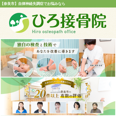
【奈良市】自律神経失調症でお悩みなら