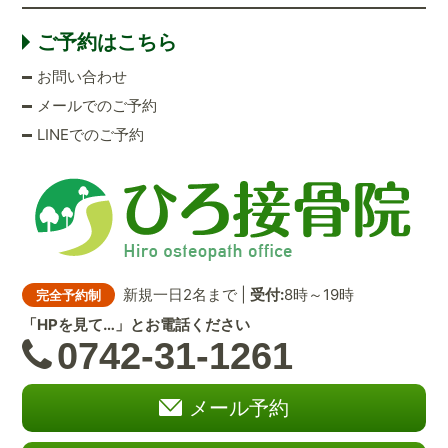
ご予約はこちら
お問い合わせ
メールでのご予約
LINEでのご予約
新規一日2名まで |
受付:
8時～19時
完全予約制
「HPを見て…」とお電話ください
0742-31-1261
メール予約