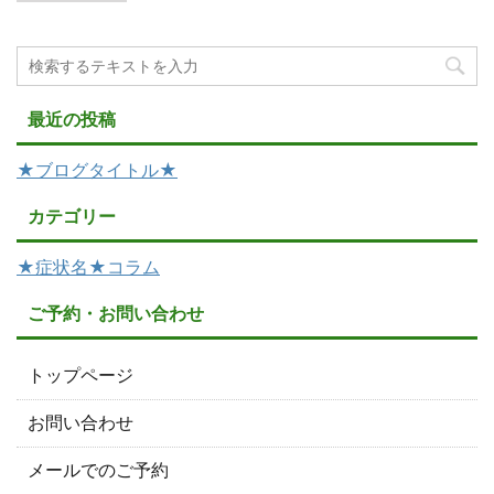
最近の投稿
★ブログタイトル★
カテゴリー
★症状名★コラム
ご予約・お問い合わせ
トップページ
お問い合わせ
メールでのご予約