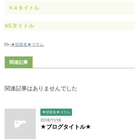
h４タイトル
h5タイトル
-
★症状名★コラム
関連記事
関連記事はありませんでした
★症状名★コラム
2018/11/18
★ブログタイトル★